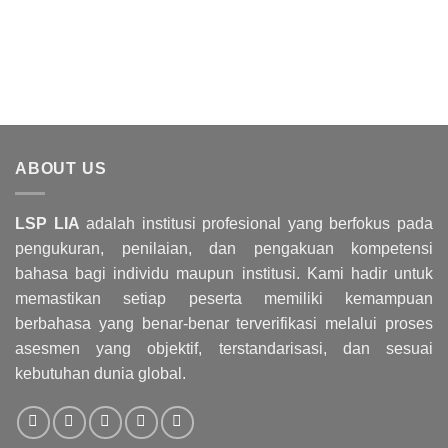
Jml. Pengunjung:
80
ABOUT US
LSP LIA
adalah institusi profesional yang berfokus pada
pengukuran, penilaian, dan pengakuan kompetensi
bahasa bagi individu maupun institusi. Kami hadir untuk
memastikan setiap peserta memiliki kemampuan
berbahasa yang benar-benar terverifikasi melalui proses
asesmen yang objektif, terstandarisasi, dan sesuai
kebutuhan dunia global.