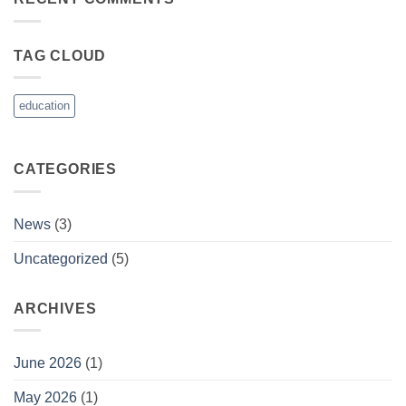
Kompetensi
TAG CLOUD
education
CATEGORIES
News
(3)
Uncategorized
(5)
ARCHIVES
June 2026
(1)
May 2026
(1)