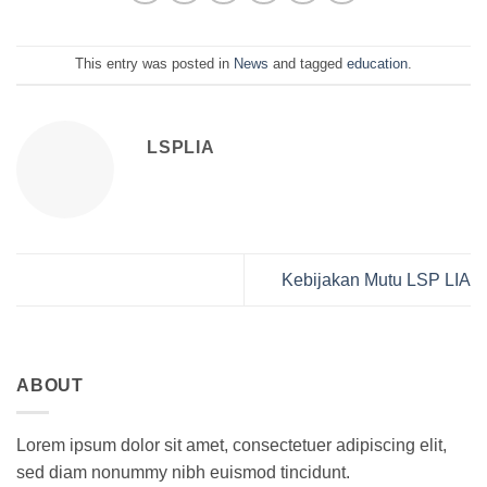
This entry was posted in
News
and tagged
education
.
LSPLIA
Kebijakan Mutu LSP LIA
ABOUT
Lorem ipsum dolor sit amet, consectetuer adipiscing elit,
sed diam nonummy nibh euismod tincidunt.