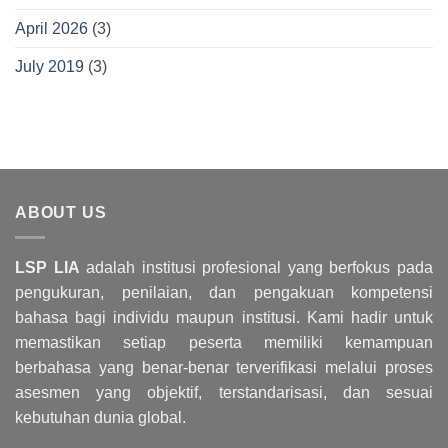
April 2026
(3)
July 2019
(3)
ABOUT US
LSP LIA
adalah institusi profesional yang berfokus pada
pengukuran, penilaian, dan pengakuan kompetensi
bahasa bagi individu maupun institusi. Kami hadir untuk
memastikan setiap peserta memiliki kemampuan
berbahasa yang benar-benar terverifikasi melalui proses
asesmen yang objektif, terstandarisasi, dan sesuai
kebutuhan dunia global.